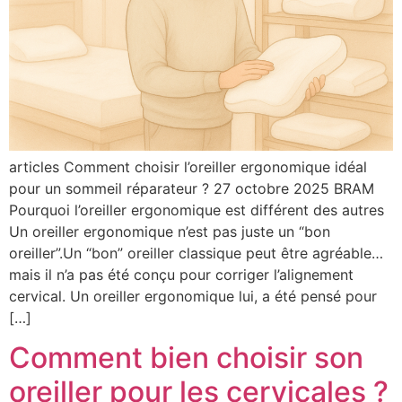
articles Comment choisir l’oreiller ergonomique idéal
pour un sommeil réparateur ? 27 octobre 2025 BRAM
Pourquoi l’oreiller ergonomique est différent des autres
Un oreiller ergonomique n’est pas juste un “bon
oreiller”.Un “bon” oreiller classique peut être agréable…
mais il n’a pas été conçu pour corriger l’alignement
cervical. Un oreiller ergonomique lui, a été pensé pour
[…]
Comment bien choisir son
oreiller pour les cervicales ?