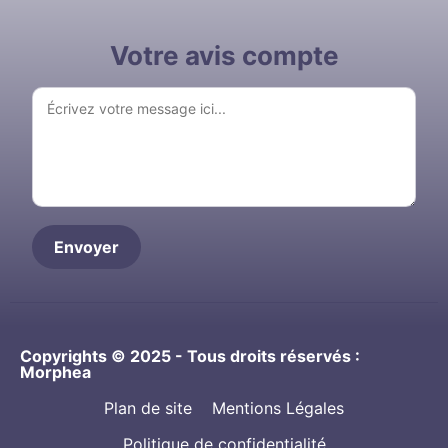
Votre avis compte
Copyrights © 2025 - Tous droits réservés :
Morphea
Plan de site
Mentions Légales
Politique de confidentialité