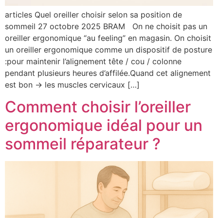
articles Quel oreiller choisir selon sa position de
sommeil 27 octobre 2025 BRAM On ne choisit pas un
oreiller ergonomique “au feeling” en magasin. On choisit
un oreiller ergonomique comme un dispositif de posture
:pour maintenir l’alignement tête / cou / colonne
pendant plusieurs heures d’affilée.Quand cet alignement
est bon → les muscles cervicaux […]
Comment choisir l’oreiller
ergonomique idéal pour un
sommeil réparateur ?