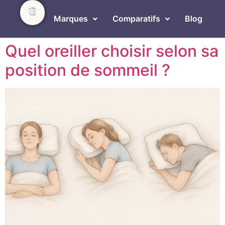
Marques
Comparatifs
Blog
Quel oreiller choisir selon sa
position de sommeil ?