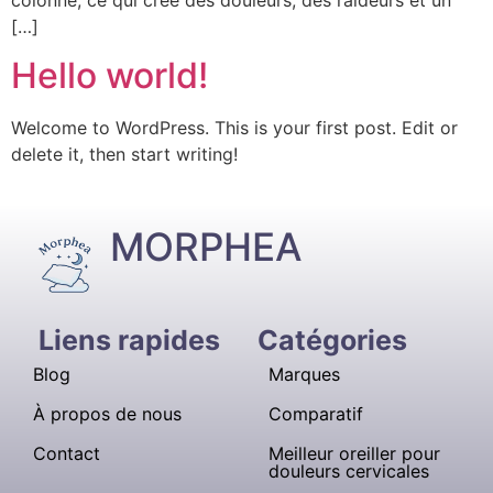
[…]
Hello world!
Welcome to WordPress. This is your first post. Edit or
delete it, then start writing!
MORPHEA
Liens rapides
Catégories
Blog
Marques
À propos de nous
Comparatif
Contact
Meilleur oreiller pour
douleurs cervicales