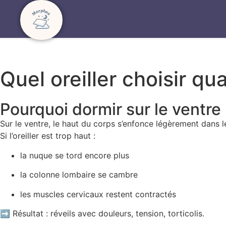
Quel oreiller choisir qu
Pourquoi dormir sur le ventre n
Sur le ventre, le haut du corps s’enfonce légèrement dans l
Si l’oreiller est trop haut :
la nuque se tord encore plus
la colonne lombaire se cambre
les muscles cervicaux restent contractés
➡ Résultat : réveils avec douleurs, tension, torticolis.