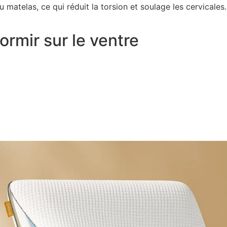
u matelas, ce qui réduit la torsion et soulage les cervicales.
ormir sur le ventre