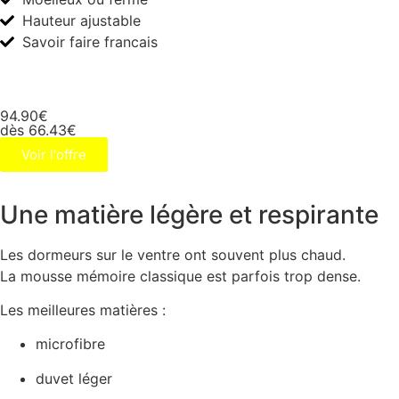
Hauteur ajustable
Savoir faire francais
94.90€
dès 66.43€
Voir l'offre
Une matière légère et respirante
Les dormeurs sur le ventre ont souvent plus chaud.
La mousse mémoire classique est parfois trop dense.
Les meilleures matières :
microfibre
duvet léger