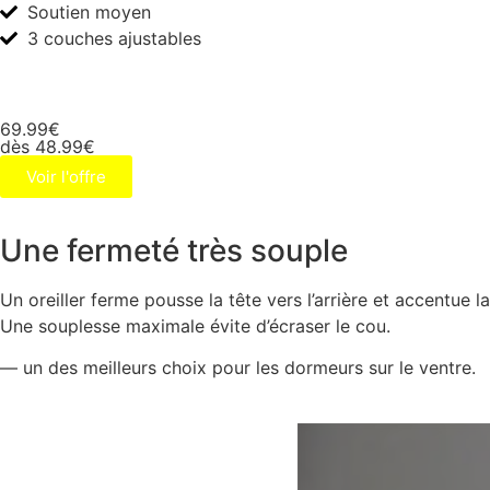
Soutien moyen
3 couches ajustables
69.99€
dès 48.99€
Voir l'offre
Une fermeté très souple
Un oreiller ferme pousse la tête vers l’arrière et accentue la
Une souplesse maximale évite d’écraser le cou.
— un des meilleurs choix pour les dormeurs sur le ventre.