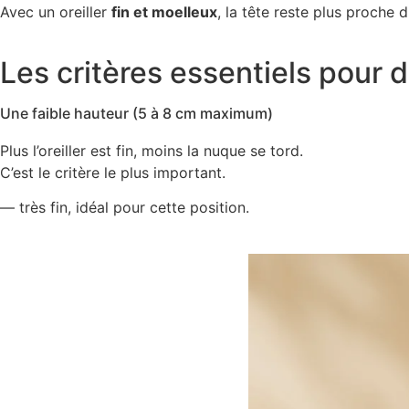
Avec un oreiller
fin et moelleux
, la tête reste plus proche d
Les critères essentiels pour d
Une faible hauteur (5 à 8 cm maximum)
Plus l’oreiller est fin, moins la nuque se tord.
C’est le critère le plus important.
— très fin, idéal pour cette position.