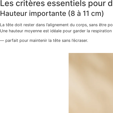
Les critères essentiels pour d
Hauteur importante (8 à 11 cm)
La tête doit rester dans l’alignement du corps, sans être po
Une hauteur moyenne est idéale pour garder la respiration e
— parfait pour maintenir la tête sans l’écraser.