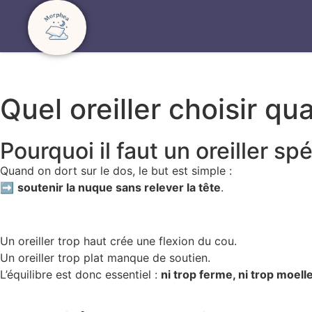
Quel oreiller choisir qu
Pourquoi il faut un oreiller sp
Quand on dort sur le dos, le but est simple :
➡
soutenir la nuque sans relever la tête
.
Un oreiller trop haut crée une flexion du cou.
Un oreiller trop plat manque de soutien.
L’équilibre est donc essentiel :
ni trop ferme, ni trop moell