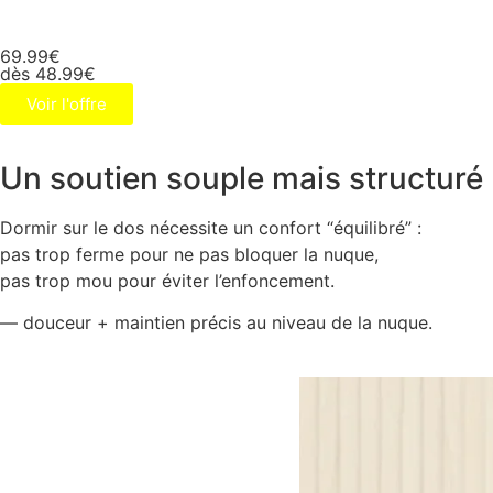
69.99€
dès 48.99€
Voir l'offre
Un soutien souple mais structuré
Dormir sur le dos nécessite un confort “équilibré” :
pas trop ferme pour ne pas bloquer la nuque,
pas trop mou pour éviter l’enfoncement.
— douceur + maintien précis au niveau de la nuque.