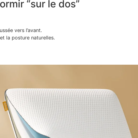
ormir “sur le dos”
ussée vers l’avant.
t la posture naturelles.