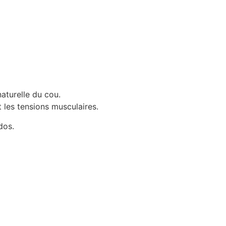
aturelle du cou.
t les tensions musculaires.
dos.