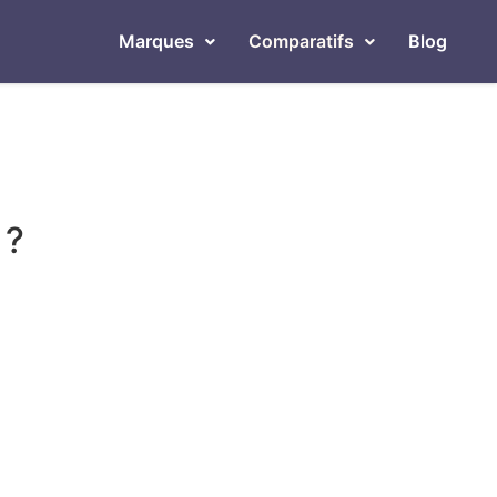
Marques
Comparatifs
Blog
 ?