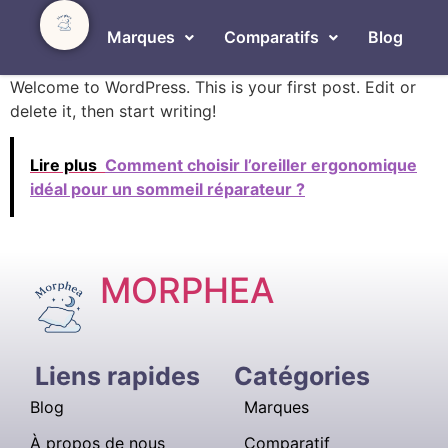
Marques
Comparatifs
Blog
Welcome to WordPress. This is your first post. Edit or
delete it, then start writing!
Lire plus
Comment choisir l’oreiller ergonomique
idéal pour un sommeil réparateur ?
MORPHEA
Liens rapides
Catégories
Blog
Marques
À propos de nous
Comparatif