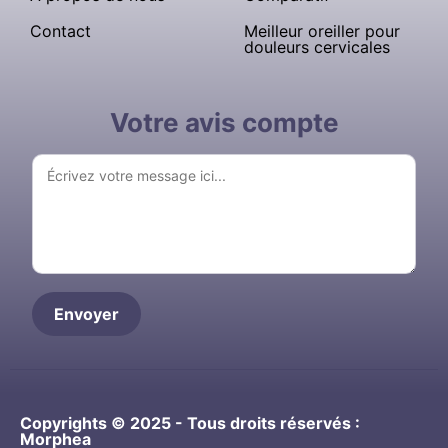
Contact
Meilleur oreiller pour
douleurs cervicales
Votre avis compte
Copyrights © 2025 - Tous droits réservés :
Morphea